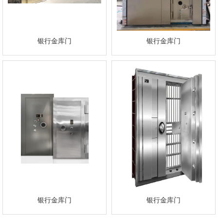
银行金库门
银行金库门
银行金库门
银行金库门