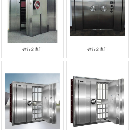
银行金库门
银行金库门