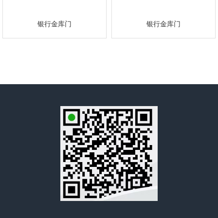
银行金库门
银行金库门