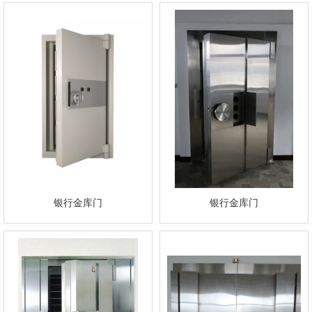
银行金库门
银行金库门