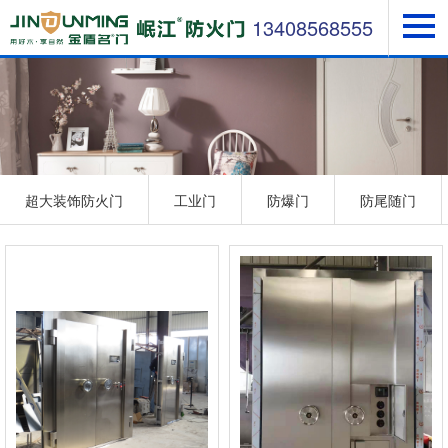
13408568555
超大装饰防火门
工业门
防爆门
防尾随门