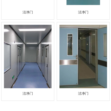
洁净门
洁净门
洁净门
洁净门