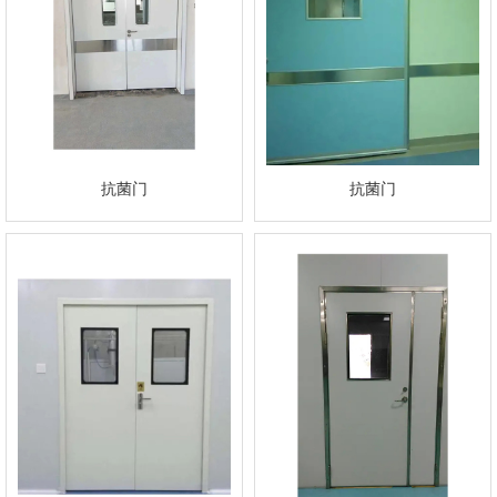
抗菌门
抗菌门