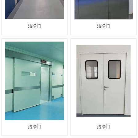
洁净门
洁净门
洁净门
洁净门