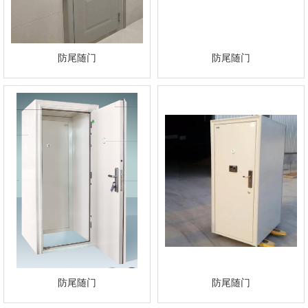
防尾随门
防尾随门
防尾随门
防尾随门