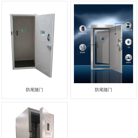
防尾随门
防尾随门