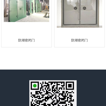
防潮密闭门
防潮密闭门