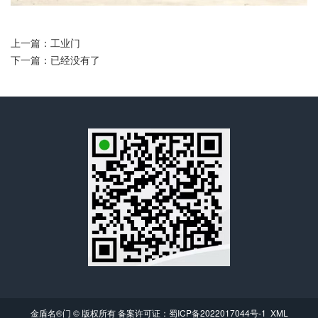
上一篇：工业门
下一篇：已经没有了
金盾名®门 © 版权所有 备案许可证：
蜀ICP备2022017044号-1
XML