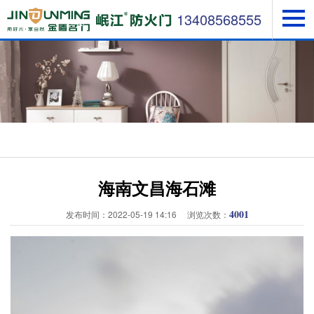
13408568555
海南文昌海石滩
4001
发布时间：2022-05-19 14:16 浏览次数：